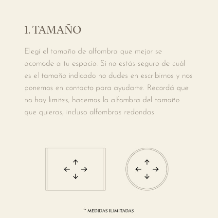
1. TAMAÑO
Elegí el tamaño de alfombra que mejor se
acomode a tu espacio. Si no estás seguro de cuál
es el tamaño indicado no dudes en escribirnos y nos
ponemos en contacto para ayudarte. Recordá que
no hay limites, hacemos la alfombra del tamaño
que quieras, incluso alfombras redondas.