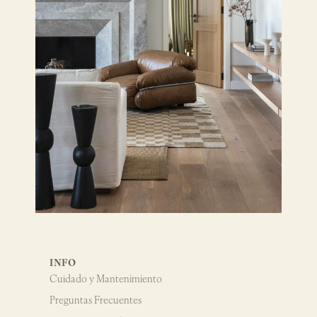
INFO
Cuidado y Mantenimiento
Preguntas Frecuentes