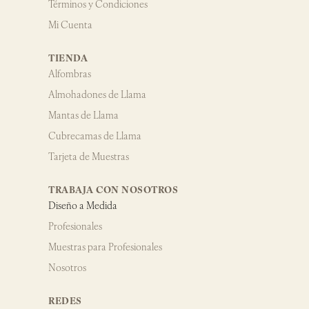
Términos y Condiciones
Mi Cuenta
TIENDA
Alfombras
Almohadones de Llama
Mantas de Llama
Cubrecamas de Llama
Tarjeta de Muestras
TRABAJA CON NOSOTROS
Diseño a Medida
Profesionales
Muestras para Profesionales
Nosotros
REDES