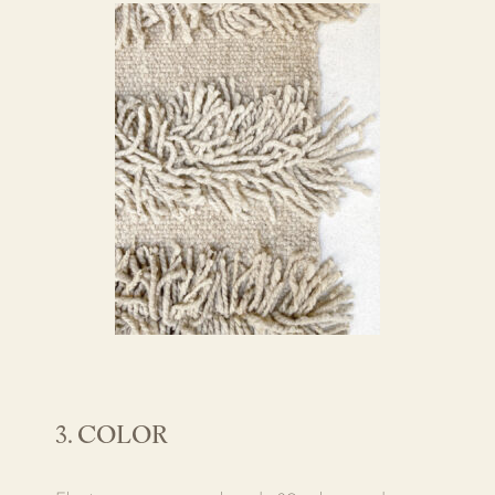
3. COLOR