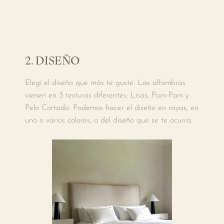
2. DISEÑO
Elegí el diseño que más te guste. Las alfombras
vienen en 3 texturas diferentes: Lisas, Pom-Pom y
Pelo Cortado. Podemos hacer el diseño en rayas, en
uno o varios colores, o del diseño que se te ocurra.