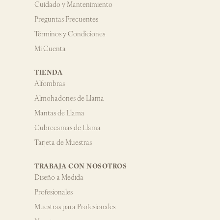
Cuidado y Mantenimiento
Preguntas Frecuentes
Términos y Condiciones
Mi Cuenta
TIENDA
Alfombras
Almohadones de Llama
Mantas de Llama
Cubrecamas de Llama
Tarjeta de Muestras
TRABAJA CON NOSOTROS
Diseño a Medida
Profesionales
Muestras para Profesionales