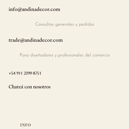
info@andinadecor.com
Consultas generales y pedidos
trade@andinadecor.com
Para diseñadores y profesionales del comercio
+54 911 2399-8751
Chateá con nosotros
INFO